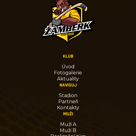
KLUB
Úvod
Fotogalerie
Aktuality
NAVIGUJ
Stadion
Partneři
Kontakty
MUŽI
Muži A
Muži B