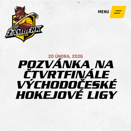
MENU
20 ÚNORA, 2026
POZVÁNKA NA
ČTVRTFINÁLE
VÝCHODOČESKÉ
HOKEJOVÉ LIGY