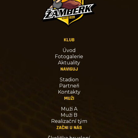
KLUB
Úvod
Fotogalerie
Aktuality
NAVIGUJ
Stadion
Partneři
Kontakty
MUŽI
Muži A
Muži B
Realizační tým
ZAČNI U NÁS